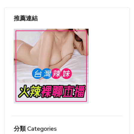
推薦連結
分類 Categories