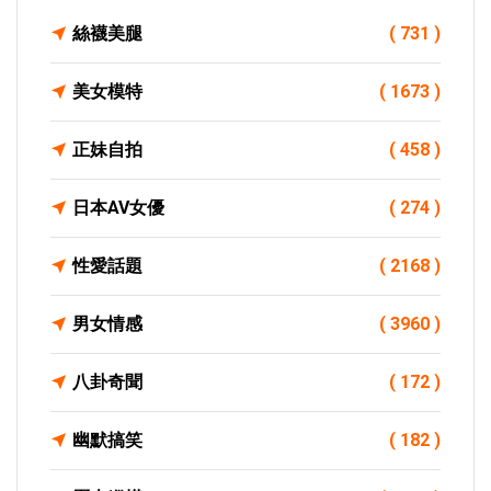
絲襪美腿
( 731 )
美女模特
( 1673 )
正妹自拍
( 458 )
日本AV女優
( 274 )
性愛話題
( 2168 )
男女情感
( 3960 )
八卦奇聞
( 172 )
幽默搞笑
( 182 )