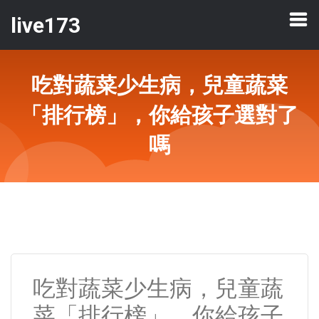
live173
吃對蔬菜少生病，兒童蔬菜
「排行榜」，你給孩子選對了
嗎
吃對蔬菜少生病，兒童蔬
菜「排行榜」，你給孩子