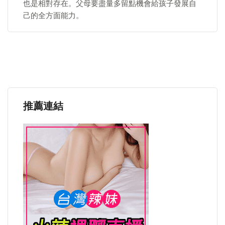
也是相對存在。父母要盡量多留點機會給孩子發展自
己的全方面能力。
推薦連結