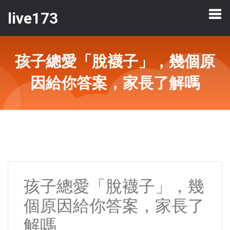
live173
孩子總愛「脫襪子」，幾個原
因給你答案，家長了解嗎
孩子總愛「脫襪子」，幾
個原因給你答案，家長了
解嗎