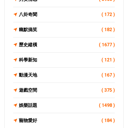
八卦奇聞
( 172 )
幽默搞笑
( 182 )
歷史縱橫
( 1677 )
科學新知
( 121 )
動漫天地
( 167 )
遊戲空間
( 375 )
娛樂話題
( 1498 )
寵物愛好
( 184 )