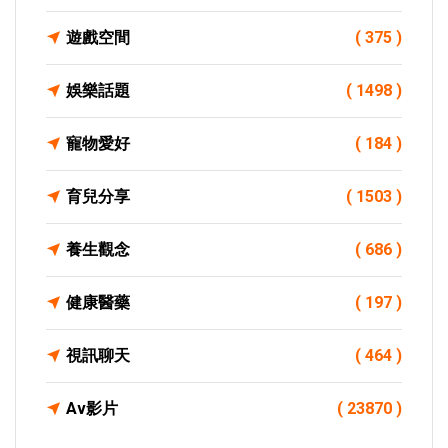
遊戲空間
( 375 )
娛樂話題
( 1498 )
寵物愛好
( 184 )
育兒分享
( 1503 )
養生觀念
( 686 )
健康醫藥
( 197 )
視訊聊天
( 464 )
Av影片
( 23870 )