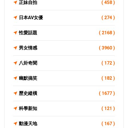
正妹自拍
( 458 )
日本AV女優
( 274 )
性愛話題
( 2168 )
男女情感
( 3960 )
八卦奇聞
( 172 )
幽默搞笑
( 182 )
歷史縱橫
( 1677 )
科學新知
( 121 )
動漫天地
( 167 )