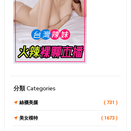
分類 Categories
絲襪美腿
( 731 )
美女模特
( 1673 )