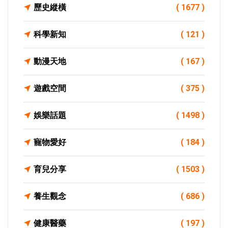
歷史縱橫
( 1677 )
科學新知
( 121 )
動漫天地
( 167 )
遊戲空間
( 375 )
娛樂話題
( 1498 )
寵物愛好
( 184 )
育兒分享
( 1503 )
養生觀念
( 686 )
健康醫藥
( 197 )