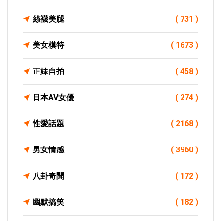
絲襪美腿
( 731 )
美女模特
( 1673 )
正妹自拍
( 458 )
日本AV女優
( 274 )
性愛話題
( 2168 )
男女情感
( 3960 )
八卦奇聞
( 172 )
幽默搞笑
( 182 )