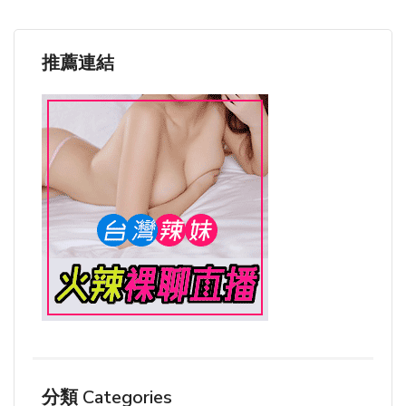
推薦連結
分類 Categories