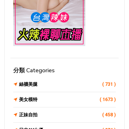
分類 Categories
絲襪美腿
( 731 )
美女模特
( 1673 )
正妹自拍
( 458 )