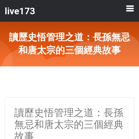
live173
讀歷史悟管理之道：長孫無忌
和唐太宗的三個經典故事
讀歷史悟管理之道：長孫
無忌和唐太宗的三個經典
故事