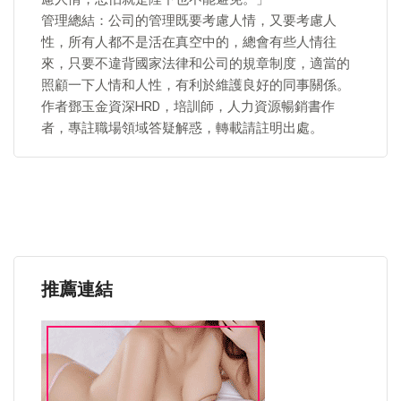
管理總結：公司的管理既要考慮人情，又要考慮人
性，所有人都不是活在真空中的，總會有些人情往
來，只要不違背國家法律和公司的規章制度，適當的
照顧一下人情和人性，有利於維護良好的同事關係。
作者鄧玉金資深HRD，培訓師，人力資源暢銷書作
者，專註職場領域答疑解惑，轉載請註明出處。
推薦連結