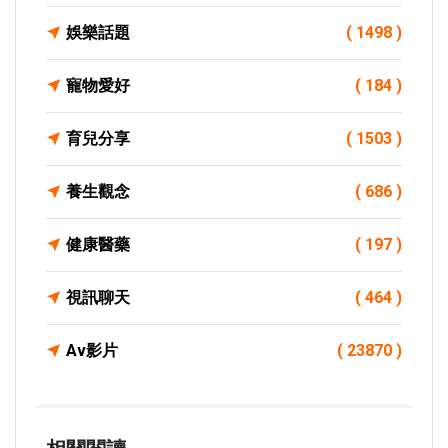
娛樂話題
( 1498 )
寵物愛好
( 184 )
育兒分享
( 1503 )
養生觀念
( 686 )
健康醫藥
( 197 )
視訊聊天
( 464 )
Av影片
( 23870 )