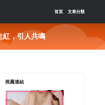
首頁
文章分類
走紅，引人共鳴
推薦連結