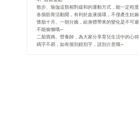
散步、瑜伽這類相對緩和的運動方式，能一定程度
各個筋骨活動開，有利於血液循環，不僅產生妊娠
懷胎十月、一朝分娩，給身體帶來的變化是不可避
不能偷懶哦~
二胎寶媽、營養師，為大家分享育兒生活中的心得
碼字不易，如有個別錯別字，請別介意哦~