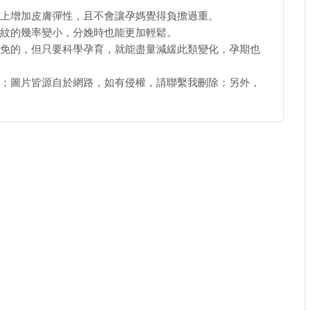
上增加皮膚彈性，且不會讓孕媽覺得負擔過重。
紋的幾率變小，分娩時也能更加輕鬆。
免的，但只要科學孕育，就能盡量減緩此類變化，孕期也
；圖片皆源自於網路，如有侵權，請聯繫我刪除；另外，