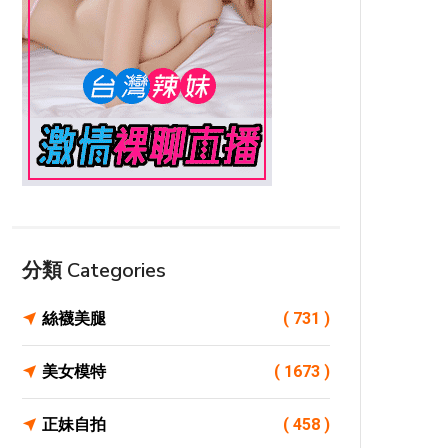
分類 Categories
絲襪美腿
( 731 )
美女模特
( 1673 )
正妹自拍
( 458 )