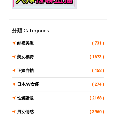
分類 Categories
絲襪美腿
( 731 )
美女模特
( 1673 )
正妹自拍
( 458 )
日本AV女優
( 274 )
性愛話題
( 2168 )
男女情感
( 3960 )