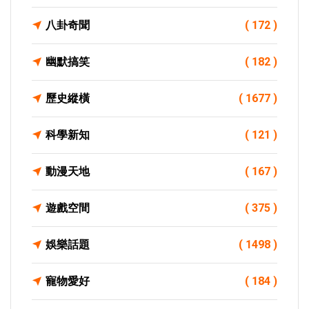
八卦奇聞
( 172 )
幽默搞笑
( 182 )
歷史縱橫
( 1677 )
科學新知
( 121 )
動漫天地
( 167 )
遊戲空間
( 375 )
娛樂話題
( 1498 )
寵物愛好
( 184 )